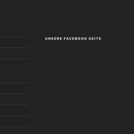
UNSERE FACEBOOK SEITE