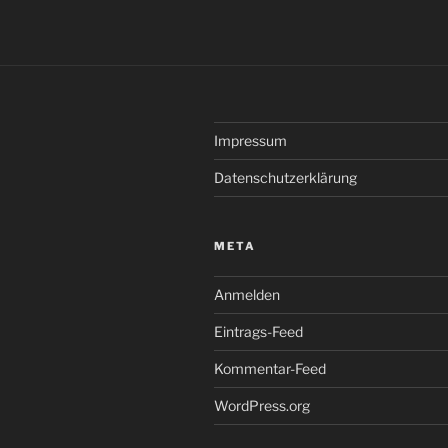
Impressum
Datenschutzerklärung
META
Anmelden
Eintrags-Feed
Kommentar-Feed
WordPress.org