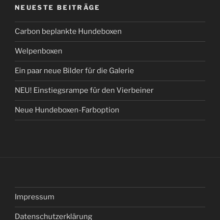
NEUESTE BEITRÄGE
Carbon beplankte Hundeboxen
Welpenboxen
Ein paar neue Bilder für die Galerie
NEU! Einstiegsrampe für den Vierbeiner
Neue Hundeboxen-Farboption
Impressum
Datenschutzerklärung