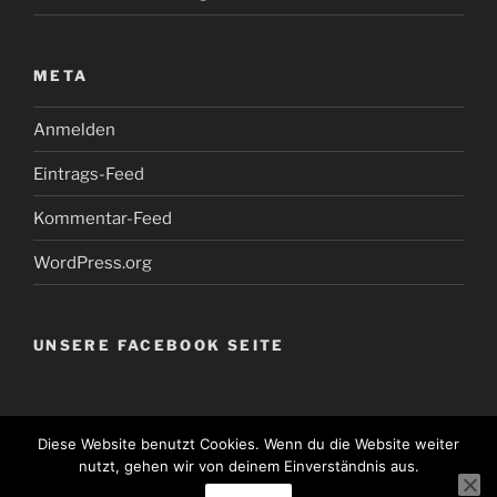
META
Anmelden
Eintrags-Feed
Kommentar-Feed
WordPress.org
UNSERE FACEBOOK SEITE
Diese Website benutzt Cookies. Wenn du die Website weiter
nutzt, gehen wir von deinem Einverständnis aus.