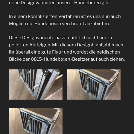
neue Designvarianten unserer Hundeboxen gibt.
In einem komplizierten Verfahren ist es uns nun auch
Möglich die Hundeboxen verchromt anzubieten.
Diese Designvariante passt natürlich nicht nur zu
polierten Alufelgen. Mit diesem Designhighlight macht
ihr überall eine gute Figur und werdet die neidischen
Blicke der 0815-Hundeboxen-Besitzer auf euch ziehen.