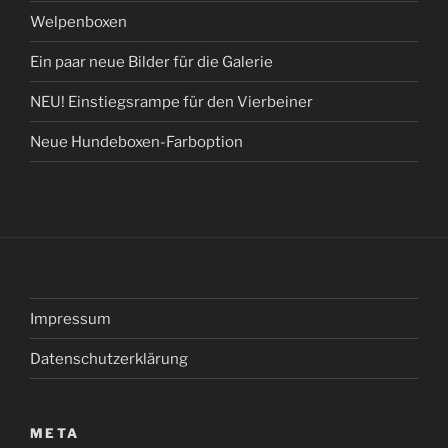
Welpenboxen
Ein paar neue Bilder für die Galerie
NEU! Einstiegsrampe für den Vierbeiner
Neue Hundeboxen-Farboption
Impressum
Datenschutzerklärung
META