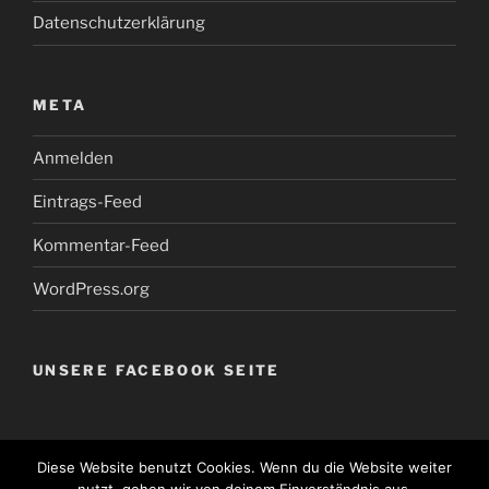
Datenschutzerklärung
META
Anmelden
Eintrags-Feed
Kommentar-Feed
WordPress.org
UNSERE FACEBOOK SEITE
Diese Website benutzt Cookies. Wenn du die Website weiter