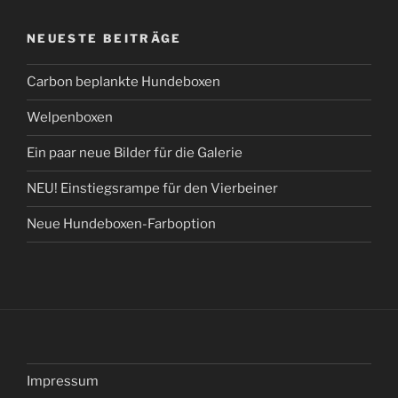
NEUESTE BEITRÄGE
Carbon beplankte Hundeboxen
Welpenboxen
Ein paar neue Bilder für die Galerie
NEU! Einstiegsrampe für den Vierbeiner
Neue Hundeboxen-Farboption
Impressum