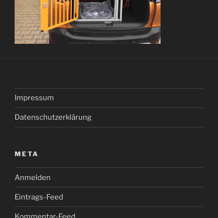
Impressum
Datenschutzerklärung
META
Anmelden
Eintrags-Feed
Kommentar-Feed